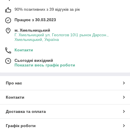
90% позитивних з 39 відгуків за рік
Працює з 30.03.2023
м. Хмельницький
Г. Хмельницкий ул. Геологов 10\1 рынок Дарсон.,
Хмельницький, Україна
Контакти
Сьогодні вихідний
Показати весь графік роботи
Про нас
Контакти
Доставка та оплата
Графік роботи