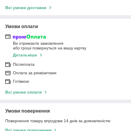
Всі умови доставки
Умови оплати
Ви отримаєте замовлення
або гроші повернуться на вашу картку
Детальніше
Післяплата
Оплата за реквізитами
Готівкою
Всі умови оплати
Умови повернення
Повернення товару впродовж 14 днів за домовленістю
Всі умови повернення