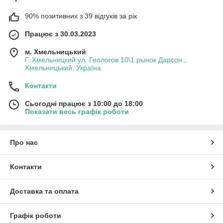
90% позитивних з 39 відгуків за рік
Працює з 30.03.2023
м. Хмельницький
Г. Хмельницкий ул. Геологов 10\1 рынок Дарсон.,
Хмельницький, Україна
Контакти
Сьогодні працює з 10:00 до 18:00
Показати весь графік роботи
Про нас
Контакти
Доставка та оплата
Графік роботи