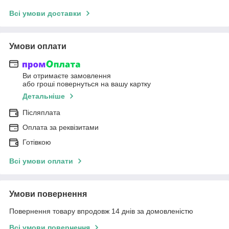
Всі умови доставки
Умови оплати
Ви отримаєте замовлення
або гроші повернуться на вашу картку
Детальніше
Післяплата
Оплата за реквізитами
Готівкою
Всі умови оплати
Умови повернення
Повернення товару впродовж 14 днів за домовленістю
Всі умови повернення