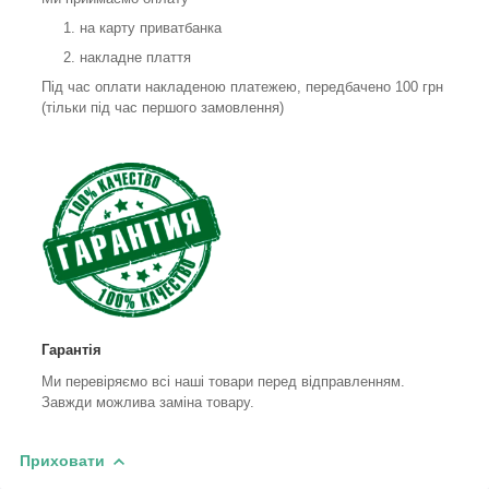
на карту приватбанка
накладне плаття
Під час оплати накладеною платежею, передбачено 100 грн
(тільки під час першого замовлення)
Гарантія
Ми перевіряємо всі наші товари перед відправленням.
Завжди можлива заміна товару.
Приховати