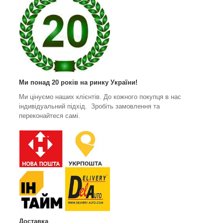
Ми понад 20 років на ринку України!
Ми цінуємо наших клієнтів. До кожного покупця в нас
індивідуальний підхід. Зробіть замовлення та
переконайтеся самі.
Доставка