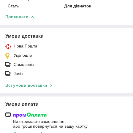
Стать
Для дівчаток
Приховати
Умови доставки
Нова Пошта
Укрпошта
Самовивіз
Justin
Всі умови доставки
Умови оплати
Ви отримаєте замовлення
або гроші повернуться на вашу картку