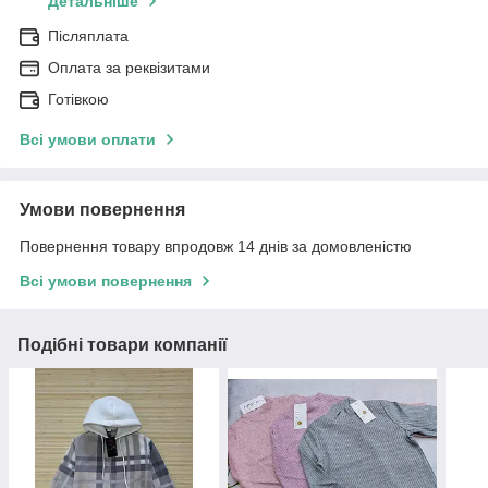
Детальніше
Післяплата
Оплата за реквізитами
Готівкою
Всі умови оплати
Умови повернення
Повернення товару впродовж 14 днів за домовленістю
Всі умови повернення
Подібні товари компанії