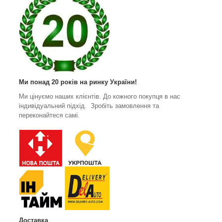
Ми понад 20 років на ринку України!
Ми цінуємо наших клієнтів. До кожного покупця в нас
індивідуальний підхід. Зробіть замовлення та
переконайтеся самі.
Доставка