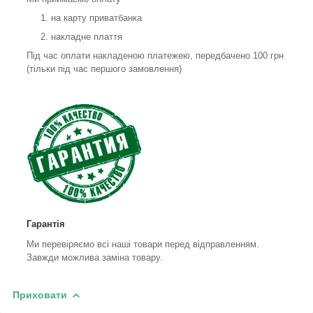
на карту приватбанка
накладне плаття
Під час оплати накладеною платежею, передбачено 100 грн
(тільки під час першого замовлення)
Гарантія
Ми перевіряємо всі наші товари перед відправленням.
Завжди можлива заміна товару.
Приховати