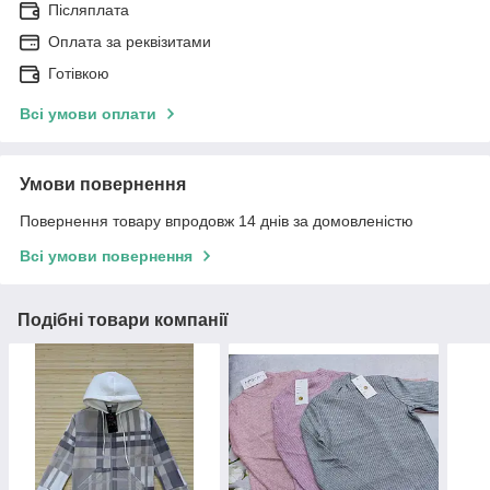
Післяплата
Оплата за реквізитами
Готівкою
Всі умови оплати
Умови повернення
Повернення товару впродовж 14 днів за домовленістю
Всі умови повернення
Подібні товари компанії