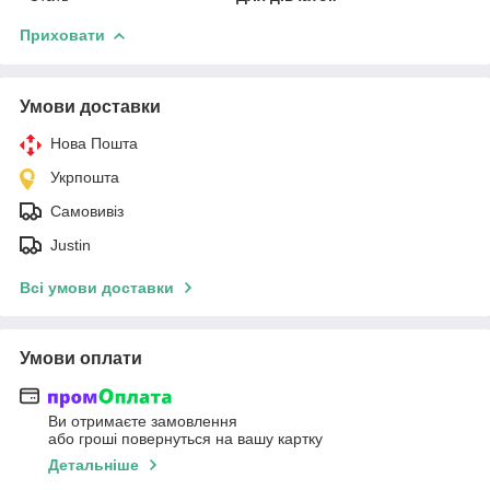
Приховати
Умови доставки
Нова Пошта
Укрпошта
Самовивіз
Justin
Всі умови доставки
Умови оплати
Ви отримаєте замовлення
або гроші повернуться на вашу картку
Детальніше