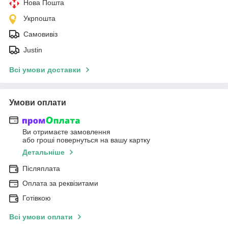
Нова Пошта
Укрпошта
Самовивіз
Justin
Всі умови доставки
Умови оплати
Ви отримаєте замовлення
або гроші повернуться на вашу картку
Детальніше
Післяплата
Оплата за реквізитами
Готівкою
Всі умови оплати