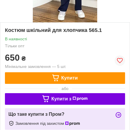
Костюм шкільний для хлопчика 565.1
В наявності
Тільки опт
650
₴
Мінімальне замовлення — 5 шт.
Купити
або
Купити з
Що таке купити з Пром?
Замовлення під захистом