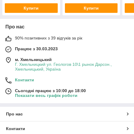
Купити
Купити
Про нас
90% позитивних з 39 відгуків за рік
Працює з 30.03.2023
м. Хмельницький
Г. Хмельницкий ул. Геологов 10\1 рынок Дарсон.,
Хмельницький, Україна
Контакти
Сьогодні працює з 10:00 до 18:00
Показати весь графік роботи
Про нас
Контакти