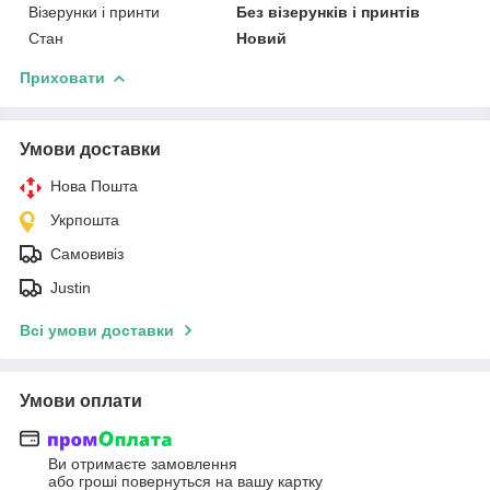
Візерунки і принти
Без візерунків і принтів
Стан
Новий
Приховати
Умови доставки
Нова Пошта
Укрпошта
Самовивіз
Justin
Всі умови доставки
Умови оплати
Ви отримаєте замовлення
або гроші повернуться на вашу картку