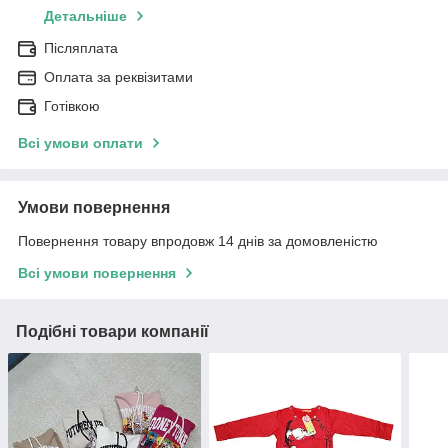
Детальніше
Післяплата
Оплата за реквізитами
Готівкою
Всі умови оплати
Умови повернення
Повернення товару впродовж 14 днів за домовленістю
Всі умови повернення
Подібні товари компанії