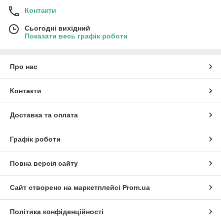
Контакти
Сьогодні вихідний
Показати весь графік роботи
Про нас
Контакти
Доставка та оплата
Графік роботи
Повна версія сайту
Сайт створено на маркетплейсі
Prom.ua
Політика конфіденційності