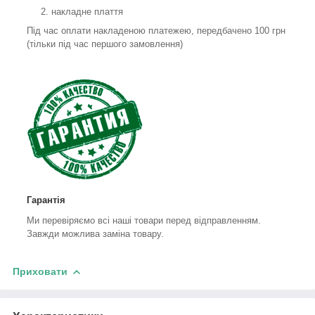
накладне плаття
Під час оплати накладеною платежею, передбачено 100 грн
(тільки під час першого замовлення)
Гарантія
Ми перевіряємо всі наші товари перед відправленням.
Завжди можлива заміна товару.
Приховати