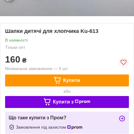
Шапки дитячі для хлопчика Ku-613
В наявності
Тільки опт
160
₴
Мінімальне замовлення — 5 шт.
Купити
або
Купити з
Що таке купити з Пром?
Замовлення під захистом