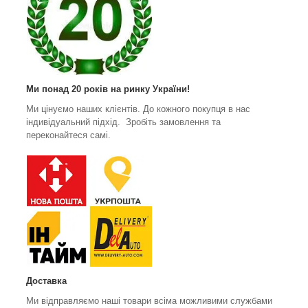
Ми понад 20 років на ринку України!
Ми цінуємо наших клієнтів. До кожного покупця в нас
індивідуальний підхід. Зробіть замовлення та
переконайтеся самі.
Доставка
Ми відправляємо наші товари всіма можливими службами