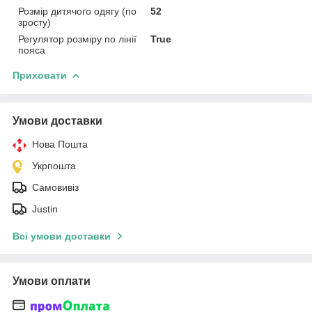
Розмір дитячого одягу (по
52
зросту)
Регулятор розміру по лінії
True
пояса
Приховати
Умови доставки
Нова Пошта
Укрпошта
Самовивіз
Justin
Всі умови доставки
Умови оплати