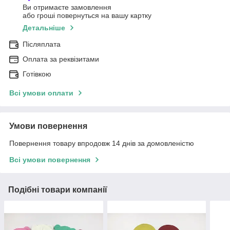
Ви отримаєте замовлення
або гроші повернуться на вашу картку
Детальніше
Післяплата
Оплата за реквізитами
Готівкою
Всі умови оплати
Умови повернення
Повернення товару впродовж 14 днів за домовленістю
Всі умови повернення
Подібні товари компанії