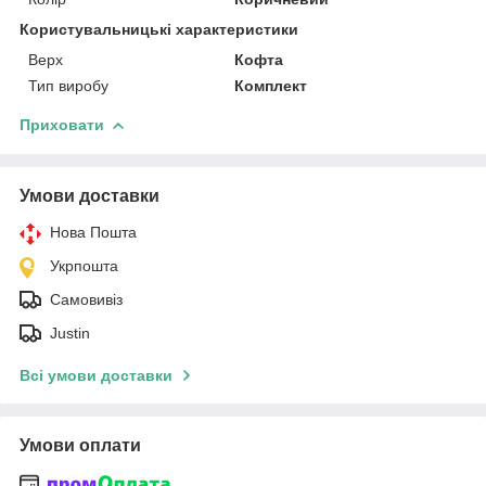
Користувальницькі характеристики
Верх
Кофта
Тип виробу
Комплект
Приховати
Умови доставки
Нова Пошта
Укрпошта
Самовивіз
Justin
Всі умови доставки
Умови оплати