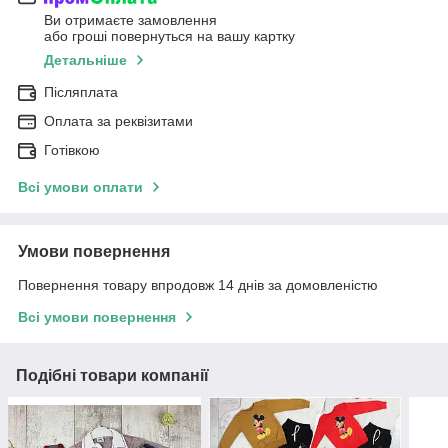
Ви отримаєте замовлення
або гроші повернуться на вашу картку
Детальніше
Післяплата
Оплата за реквізитами
Готівкою
Всі умови оплати
Умови повернення
Повернення товару впродовж 14 днів за домовленістю
Всі умови повернення
Подібні товари компанії