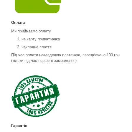
Оплата
Ми приймаємо оплату
на карту приватбанка
накладне плаття
Під час оплати накладеною платежею, передбачено 100 грн
(тільки під час першого замовлення)
Гарантія