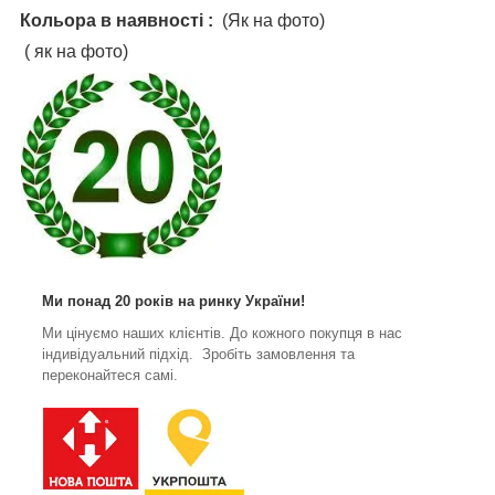
Кольора в наявності :
(Як на фото)
( як на фото)
Ми понад 20 років на ринку України!
Ми цінуємо наших клієнтів. До кожного покупця в нас
індивідуальний підхід. Зробіть замовлення та
переконайтеся самі.