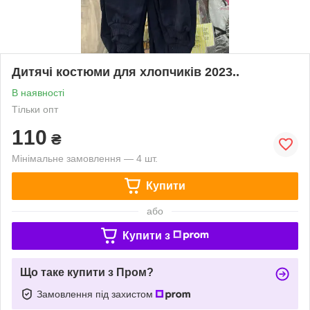
Дитячі костюми для хлопчиків 2023..
В наявності
Тільки опт
110
₴
Мінімальне замовлення — 4 шт.
Купити
або
Купити з
Що таке купити з Пром?
Замовлення під захистом