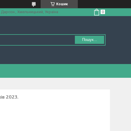
Кошик
 Дарсон., Хмельницький, Україна
Пошук...
ів 2023.