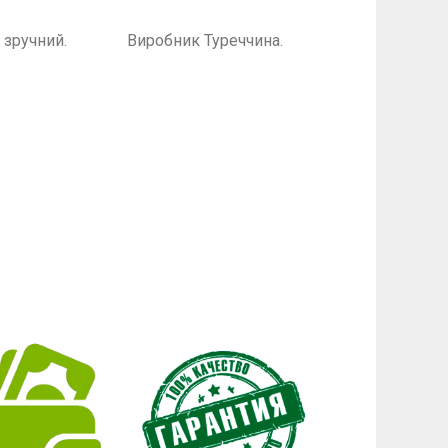
 і зручний. Виробник Туреччина.