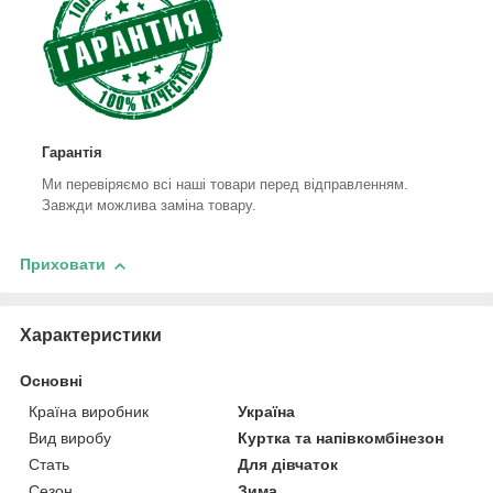
Гарантія
Ми перевіряємо всі наші товари перед відправленням.
Завжди можлива заміна товару.
Приховати
Характеристики
Основні
Країна виробник
Україна
Вид виробу
Куртка та напівкомбінезон
Стать
Для дівчаток
Сезон
Зима