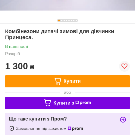
Комбінезони дитячі зимові для дівчинки
Принцеса.
В наявності
Роздріб
1 300
₴
Купити
або
Купити з
Що таке купити з Пром?
Замовлення під захистом