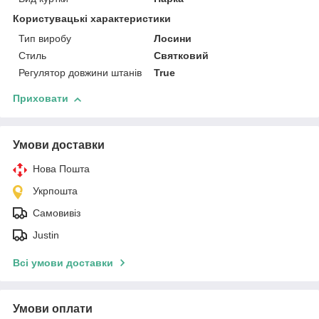
Користувацькі характеристики
Тип виробу
Лосини
Стиль
Святковий
Регулятор довжини штанів
True
Приховати
Умови доставки
Нова Пошта
Укрпошта
Самовивіз
Justin
Всі умови доставки
Умови оплати