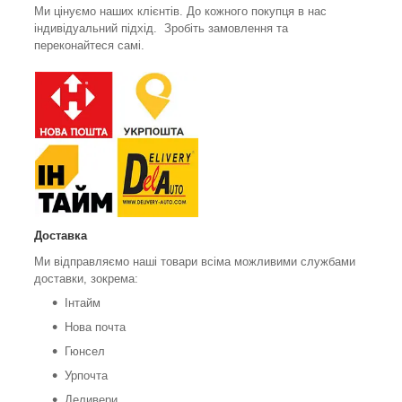
Ми цінуємо наших клієнтів. До кожного покупця в нас
індивідуальний підхід. Зробіть замовлення та
переконайтеся самі.
Доставка
Ми відправляємо наші товари всіма можливими службами
доставки, зокрема:
Інтайм
Нова почта
Гюнсел
Урпочта
Деливери