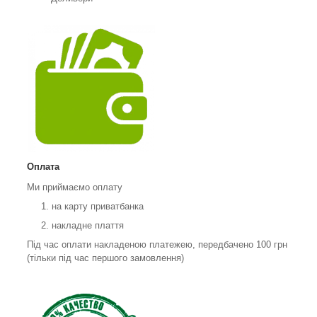
Оплата
Ми приймаємо оплату
на карту приватбанка
накладне плаття
Під час оплати накладеною платежею, передбачено 100 грн
(тільки під час першого замовлення)