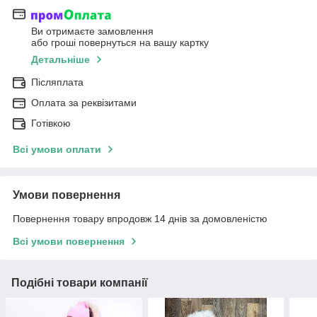
Ви отримаєте замовлення
або гроші повернуться на вашу картку
Детальніше
Післяплата
Оплата за реквізитами
Готівкою
Всі умови оплати
Умови повернення
Повернення товару впродовж 14 днів за домовленістю
Всі умови повернення
Подібні товари компанії