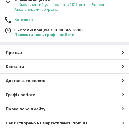
Г. Хмельницкий ул. Геологов 10\1 рынок Дарсон.,
Хмельницький, Україна
Контакти
Сьогодні працює з 10:00 до 18:00
Показати весь графік роботи
Про нас
Контакти
Доставка та оплата
Графік роботи
Повна версія сайту
Сайт створено на маркетплейсі
Prom.ua