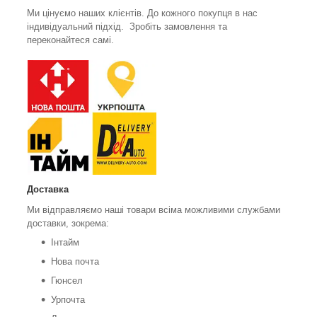
Ми цінуємо наших клієнтів. До кожного покупця в нас
індивідуальний підхід. Зробіть замовлення та
переконайтеся самі.
Доставка
Ми відправляємо наші товари всіма можливими службами
доставки, зокрема:
Інтайм
Нова почта
Гюнсел
Урпочта