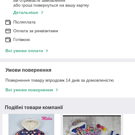
Ви отримаєте замовлення
або гроші повернуться на вашу картку
Детальніше
Післяплата
Оплата за реквізитами
Готівкою
Всі умови оплати
Умови повернення
Повернення товару впродовж 14 днів за домовленістю
Всі умови повернення
Подібні товари компанії