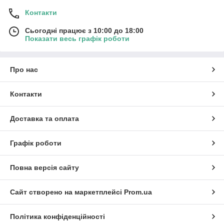
Контакти
Сьогодні працює з 10:00 до 18:00
Показати весь графік роботи
Про нас
Контакти
Доставка та оплата
Графік роботи
Повна версія сайту
Сайт створено на маркетплейсі
Prom.ua
Політика конфіденційності