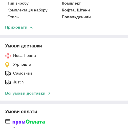
Тип виробу
Комплект
Комплектація набору
Кофта, Штани
Стиль
Повсякденний
Приховати
Умови доставки
Нова Пошта
Укрпошта
Самовивіз
Justin
Всі умови доставки
Умови оплати