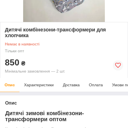
Дитячі комбінезони-трансформери для
хлопчика
Немає в наявності
Тільки опт
850
₴
Мінімальне замовлення — 2 шт.
Опис
Характеристики
Доставка
Оплата
Умови п
Опис
Дитячі зимові комбінезони-
трансформери оптом