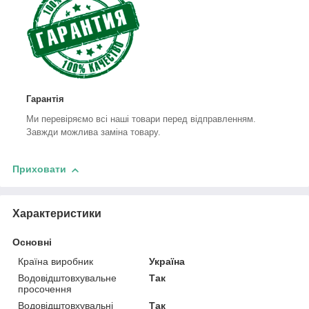
Гарантія
Ми перевіряємо всі наші товари перед відправленням.
Завжди можлива заміна товару.
Приховати
Характеристики
Основні
Країна виробник
Україна
Водовідштовхувальне
Так
просочення
Водовідштовхувальні
Так