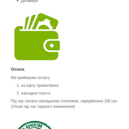
Деливери
Оплата
Ми приймаємо оплату
на карту приватбанка
накладне плаття
Під час оплати накладеною платежею, передбачено 100 грн
(тільки під час першого замовлення)