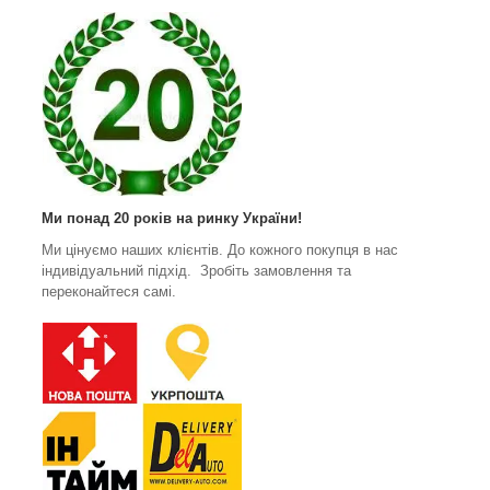
Ми понад 20 років на ринку України!
Ми цінуємо наших клієнтів. До кожного покупця в нас
індивідуальний підхід. Зробіть замовлення та
переконайтеся самі.