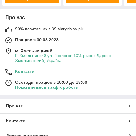
Про нас
90% позитивних з 39 відгуків за рік
Працює з 30.03.2023
м. Хмельницький
Г. Хмельницкий ул. Геологов 10\1 рынок Дарсон.,
Хмельницький, Україна
Контакти
Сьогодні працює з 10:00 до 18:00
Показати весь графік роботи
Про нас
Контакти
Доставка та оплата