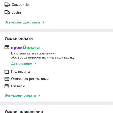
Самовивіз
Justin
Всі умови доставки
Умови оплати
Ви отримаєте замовлення
або гроші повернуться на вашу картку
Детальніше
Післяплата
Оплата за реквізитами
Готівкою
Всі умови оплати
Умови повернення