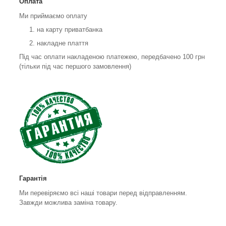
Оплата
Ми приймаємо оплату
на карту приватбанка
накладне плаття
Під час оплати накладеною платежею, передбачено 100 грн
(тільки під час першого замовлення)
Гарантія
Ми перевіряємо всі наші товари перед відправленням.
Завжди можлива заміна товару.