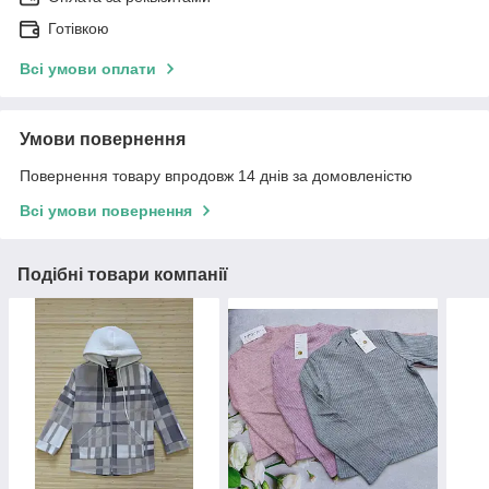
Готівкою
Всі умови оплати
Умови повернення
Повернення товару впродовж 14 днів за домовленістю
Всі умови повернення
Подібні товари компанії