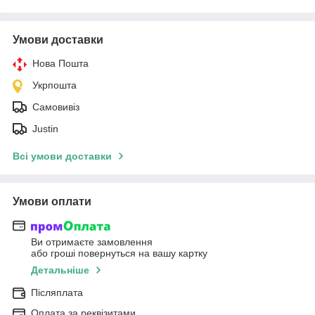
Умови доставки
Нова Пошта
Укрпошта
Самовивіз
Justin
Всі умови доставки
Умови оплати
Ви отримаєте замовлення
або гроші повернуться на вашу картку
Детальніше
Післяплата
Оплата за реквізитами