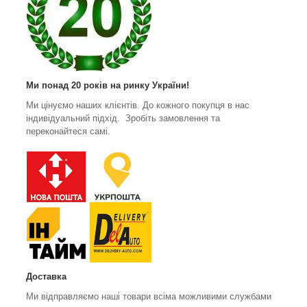
Ми понад 20 років на ринку України!
Ми цінуємо наших клієнтів. До кожного покупця в нас
індивідуальний підхід. Зробіть замовлення та
переконайтеся самі.
Доставка
Ми відправляємо наші товари всіма можливими службами