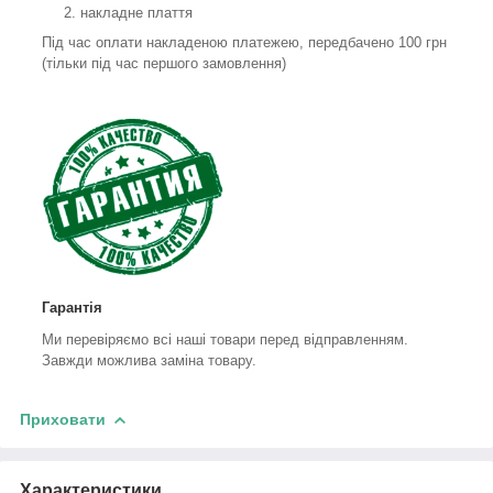
накладне плаття
Під час оплати накладеною платежею, передбачено 100 грн
(тільки під час першого замовлення)
Гарантія
Ми перевіряємо всі наші товари перед відправленням.
Завжди можлива заміна товару.
Приховати
Характеристики