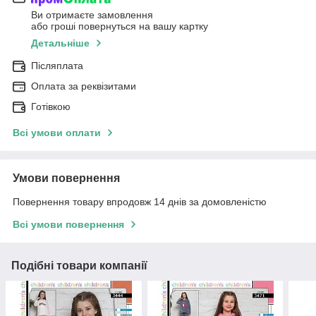
Ви отримаєте замовлення
або гроші повернуться на вашу картку
Детальніше
Післяплата
Оплата за реквізитами
Готівкою
Всі умови оплати
Умови повернення
Повернення товару впродовж 14 днів за домовленістю
Всі умови повернення
Подібні товари компанії