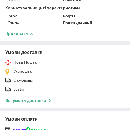
Користувальницькі характеристики
Верх
Кофта
Стиль
Повсякденний
Приховати
Умови доставки
Нова Пошта
Укрпошта
Самовивіз
Justin
Всі умови доставки
Умови оплати