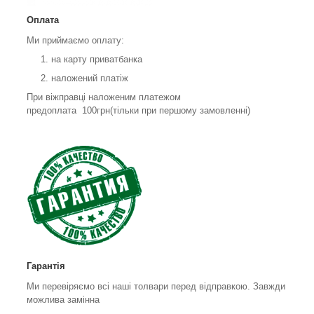
Оплата
Ми приймаємо оплату:
на карту приватбанка
наложений платіж
При віжправці наложеним платежом
предоплата 100грн(тільки при першому замовленні)
Гарантія
Ми перевіряємо всі наші толвари перед відправкою. Завжди
можлива замінна