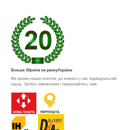
Більше 20років на ринкуУкраїни
Ми цінемо наших клієнтів, до кожного у нас індивідуальний
підхід. Зробіть замовлення і переконайтесь самі.