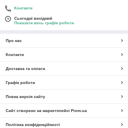
Контакти
Сьогодні вихідний
Показати весь графік роботи
Про нас
Контакти
Доставка та оплата
Графік роботи
Повна версія сайту
Сайт створено на маркетплейсі
Prom.ua
Політика конфіденційності