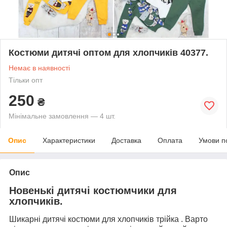
Костюми дитячі оптом для хлопчиків 40377.
Немає в наявності
Тільки опт
250
₴
Мінімальне замовлення — 4 шт.
Опис
Характеристики
Доставка
Оплата
Умови п
Опис
Новенькі дитячі костюмчики для
хлопчиків.
Шикарні дитячі костюми для хлопчиків трійка . Варто