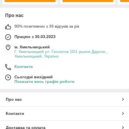
Про нас
90% позитивних з 39 відгуків за рік
Працює з 30.03.2023
м. Хмельницький
Г. Хмельницкий ул. Геологов 10\1 рынок Дарсон.,
Хмельницький, Україна
Контакти
Сьогодні вихідний
Показати весь графік роботи
Про нас
Контакти
Доставка та оплата