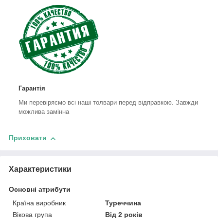
Гарантія
Ми перевіряємо всі наші толвари перед відправкою. Завжди
можлива замінна
Приховати
Характеристики
Основні атрибути
Країна виробник
Туреччина
Вікова група
Від 2 років