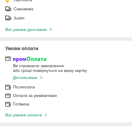
Самовивіз
Justin
Всі умови доставки
Умови оплати
Ви отримаєте замовлення
або гроші повернуться на вашу картку
Детальніше
Післяплата
Оплата за реквізитами
Готівкою
Всі умови оплати