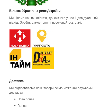
Більше 20років на ринкуУкраїни
Ми цінемо наших клієнтів, до кожного у нас індивідуальний
підхід. Зробіть замовлення і переконайтесь самі.
Доставка
Ми відправляємо наші товари всімо можливи службами
доставки.
Нова почта
Гюнсел