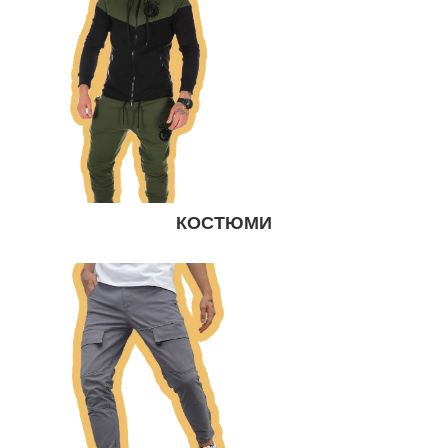
КОСТЮМИ