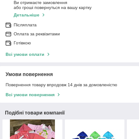
Ви отримаєте замовлення
або гроші повернуться на вашу картку
Детальніше
Післяплата
Оплата за реквізитами
Готівкою
Всі умови оплати
Умови повернення
Повернення товару впродовж 14 днів за домовленістю
Всі умови повернення
Подібні товари компанії