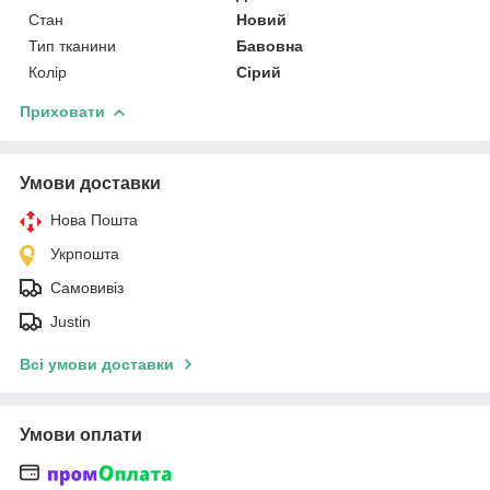
Стан
Новий
Тип тканини
Бавовна
Колір
Сірий
Приховати
Умови доставки
Нова Пошта
Укрпошта
Самовивіз
Justin
Всі умови доставки
Умови оплати