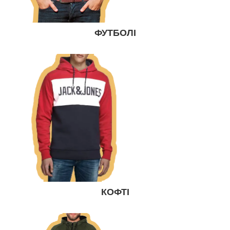
ФУТБОЛІ
КОФТІ