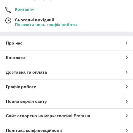
Контакти
Сьогодні вихідний
Показати весь графік роботи
Про нас
Контакти
Доставка та оплата
Графік роботи
Повна версія сайту
Сайт створено на маркетплейсі
Prom.ua
Політика конфіденційності