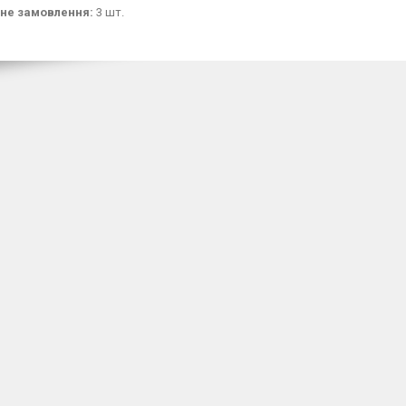
не замовлення:
3 шт.