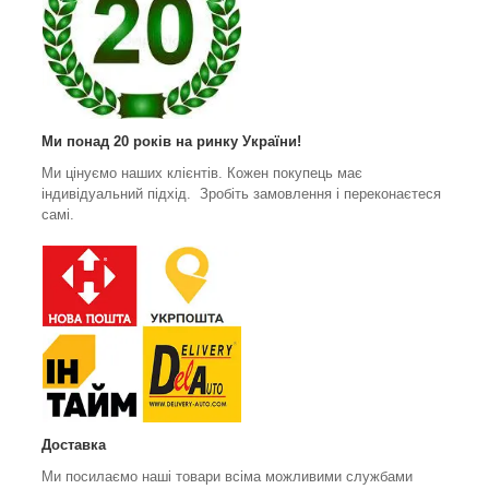
Ми понад 20 років на ринку України!
Ми цінуємо наших клієнтів. Кожен покупець має
індивідуальний підхід. Зробіть замовлення і переконаєтеся
самі.
Доставка
Ми посилаємо наші товари всіма можливими службами