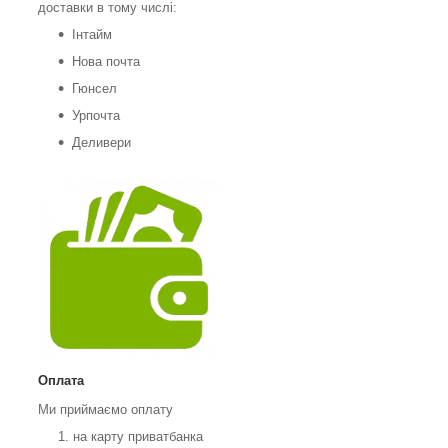
доставки в тому числі:
Інтайм
Нова почта
Гюнсел
Урпочта
Деливери
Оплата
Ми приймаємо оплату
на карту приватбанка