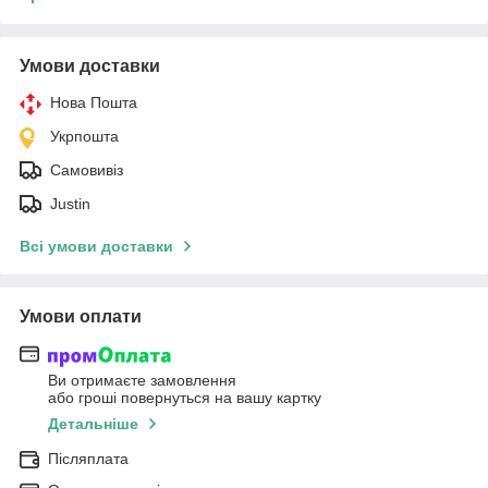
Умови доставки
Нова Пошта
Укрпошта
Самовивіз
Justin
Всі умови доставки
Умови оплати
Ви отримаєте замовлення
або гроші повернуться на вашу картку
Детальніше
Післяплата