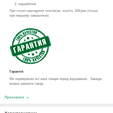
підшаблони
При сплаті накладеної платежом, платіть 100грен (тільки
при першому замовленні)
Гарантія
Ми перевіряємо всі наші товари перед відправкою. Завжди
можна замінити товар.
Приховати