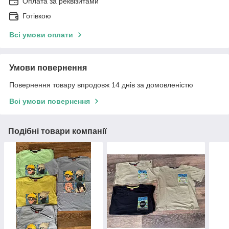
Оплата за реквізитами
Готівкою
Всі умови оплати
Умови повернення
Повернення товару впродовж 14 днів за домовленістю
Всі умови повернення
Подібні товари компанії