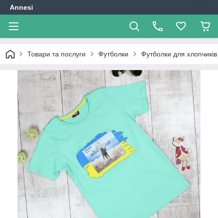
Annesi
Товари та послуги
Футболки
Футболки для хлопчиків