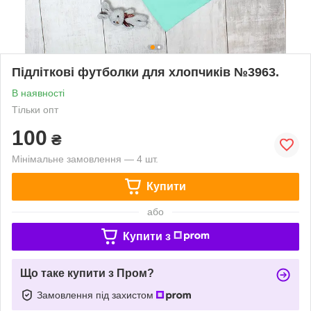
Підліткові футболки для хлопчиків №3963.
В наявності
Тільки опт
100
₴
Мінімальне замовлення — 4 шт.
Купити
або
Купити з
Що таке купити з Пром?
Замовлення під захистом