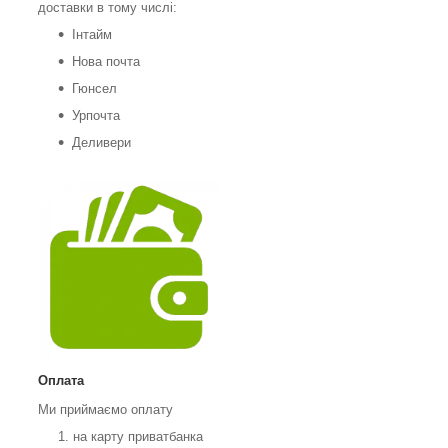
доставки в тому числі:
Інтайм
Нова почта
Гюнсел
Урпочта
Деливери
Оплата
Ми приймаємо оплату
на карту приватбанка