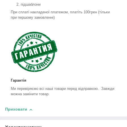
підшаблони
При сплаті накладеної платежом, платіть 100грен (тільки
при першому замовленні)
Гарантія
Ми перевіряємо всі наші товари перед відправкою. Завжди
можна замінити товар.
Приховати