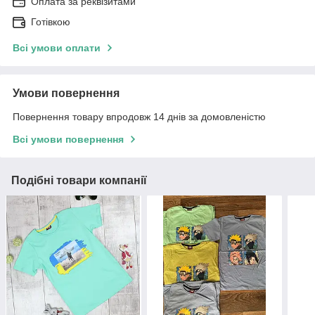
Оплата за реквізитами
Готівкою
Всі умови оплати
Умови повернення
Повернення товару впродовж 14 днів за домовленістю
Всі умови повернення
Подібні товари компанії