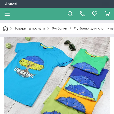
Annesi
Товари та послуги
Футболки
Футболки для хлопчиків