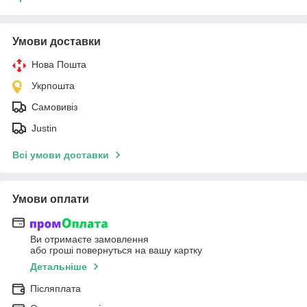
Умови доставки
Нова Пошта
Укрпошта
Самовивіз
Justin
Всі умови доставки
Умови оплати
Ви отримаєте замовлення
або гроші повернуться на вашу картку
Детальніше
Післяплата