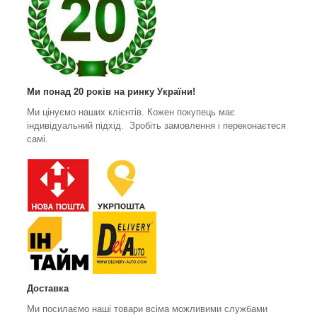
Ми понад 20 років на ринку України!
Ми цінуємо наших клієнтів. Кожен покупець має
індивідуальний підхід. Зробіть замовлення і переконаєтеся
самі.
Доставка
Ми посилаємо наші товари всіма можливими службами