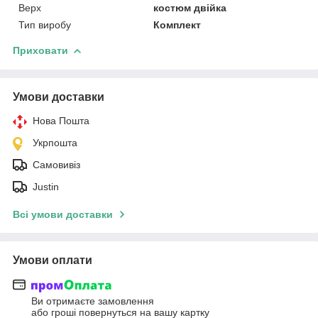
Верх
костюм двійка
Тип виробу
Комплект
Приховати
Умови доставки
Нова Пошта
Укрпошта
Самовивіз
Justin
Всі умови доставки
Умови оплати
Ви отримаєте замовлення
або гроші повернуться на вашу картку