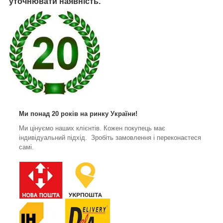
уточнювати наявність.
Ми понад 20 років на ринку України!
Ми цінуємо наших клієнтів. Кожен покупець має
індивідуальний підхід. Зробіть замовлення і переконаєтеся
самі.