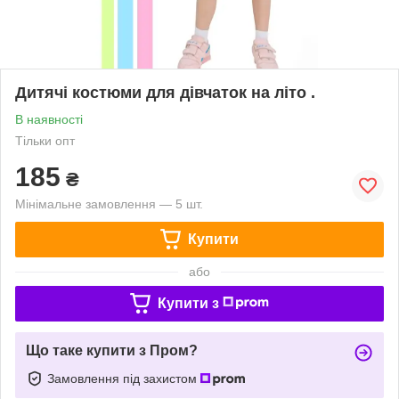
Дитячі костюми для дівчаток на літо .
В наявності
Тільки опт
185
₴
Мінімальне замовлення — 5 шт.
Купити
або
Купити з
Що таке купити з Пром?
Замовлення під захистом