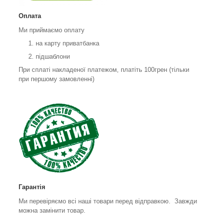
Оплата
Ми приймаємо оплату
на карту приватбанка
підшаблони
При сплаті накладеної платежом, платіть 100грен (тільки
при першому замовленні)
Гарантія
Ми перевіряємо всі наші товари перед відправкою. Завжди
можна замінити товар.