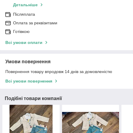
Детальніше
Післяплата
Оплата за реквізитами
Готівкою
Всі умови оплати
Умови повернення
Повернення товару впродовж 14 днів за домовленістю
Всі умови повернення
Подібні товари компанії