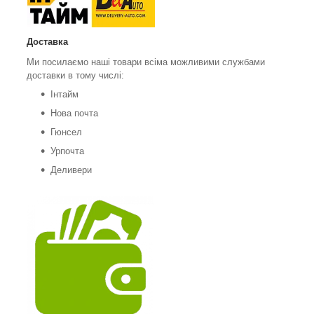
Доставка
Ми посилаємо наші товари всіма можливими службами
доставки в тому числі:
Інтайм
Нова почта
Гюнсел
Урпочта
Деливери