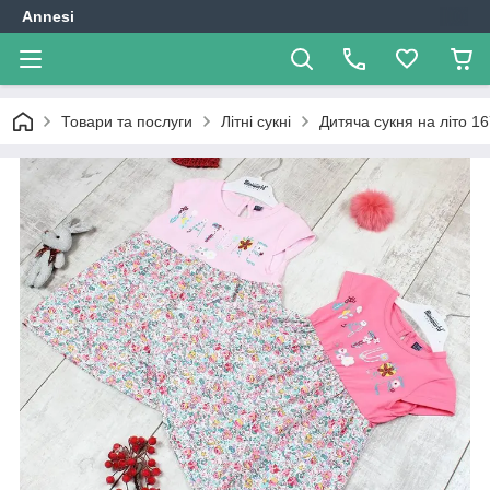
Annesi
Товари та послуги
Літні сукні
Дитяча сукня на літо 16