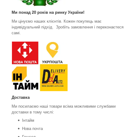
Ми понад 20 років на ринку України!
Ми цінуємо наших клієнтів. Кожен покупець має
індивідуальний підхід. Зробіть замовлення і переконаєтеся
самі.
Доставка
Ми посилаємо наші товари всіма можливими службами
доставки в тому числі:
Інтайм
Нова почта
Гюнсел