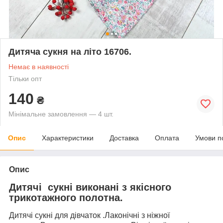
Дитяча сукня на літо 16706.
Немає в наявності
Тільки опт
140
₴
Мінімальне замовлення — 4 шт.
Опис
Характеристики
Доставка
Оплата
Умови п
Опис
Дитячі сукні виконані з якісного
трикотажного полотна.
Дитячі сукні для дівчаток .Лаконічні з ніжної