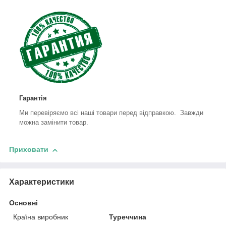
Гарантія
Ми перевіряємо всі наші товари перед відправкою. Завжди
можна замінити товар.
Приховати
Характеристики
Основні
Країна виробник
Туреччина