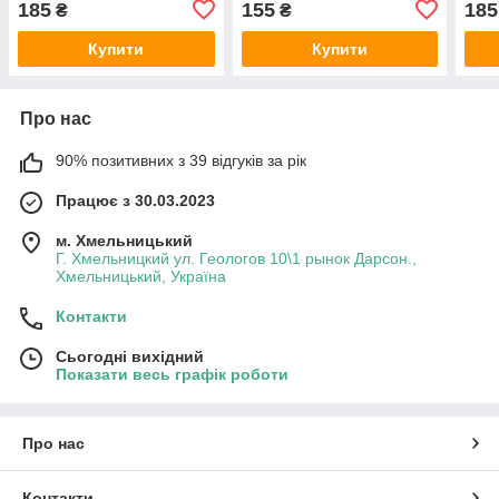
185
155
185
₴
₴
Купити
Купити
Про нас
90% позитивних з 39 відгуків за рік
Працює з 30.03.2023
м. Хмельницький
Г. Хмельницкий ул. Геологов 10\1 рынок Дарсон.,
Хмельницький, Україна
Контакти
Сьогодні вихідний
Показати весь графік роботи
Про нас
Контакти