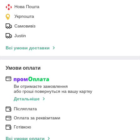
Нова Пошта
Укрпошта
Самовивіз
Justin
Всі умови доставки
Умови оплати
Ви отримаєте замовлення
або гроші повернуться на вашу картку
Детальніше
Післяплата
Оплата за реквізитами
Готівкою
Всі умови оплати