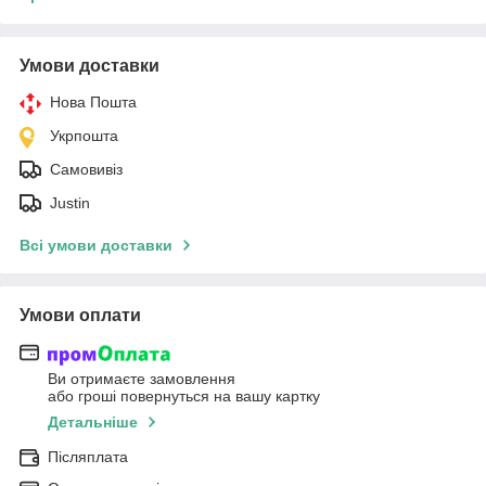
Умови доставки
Нова Пошта
Укрпошта
Самовивіз
Justin
Всі умови доставки
Умови оплати
Ви отримаєте замовлення
або гроші повернуться на вашу картку
Детальніше
Післяплата