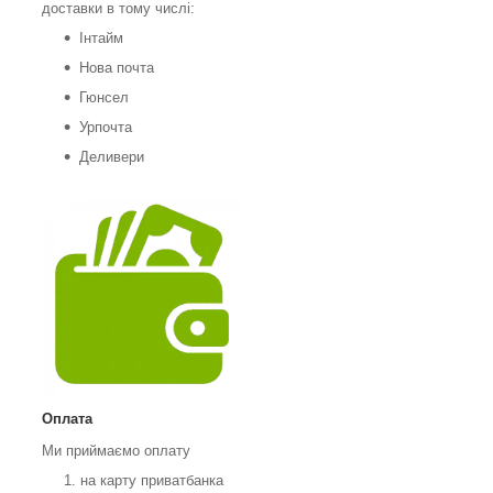
доставки в тому числі:
Інтайм
Нова почта
Гюнсел
Урпочта
Деливери
Оплата
Ми приймаємо оплату
на карту приватбанка