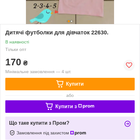
Дитячі футболки для дівчаток 22630.
В наявності
Тільки опт
170
₴
Мінімальне замовлення — 4 шт.
Купити
або
Купити з
Що таке купити з Пром?
Замовлення під захистом