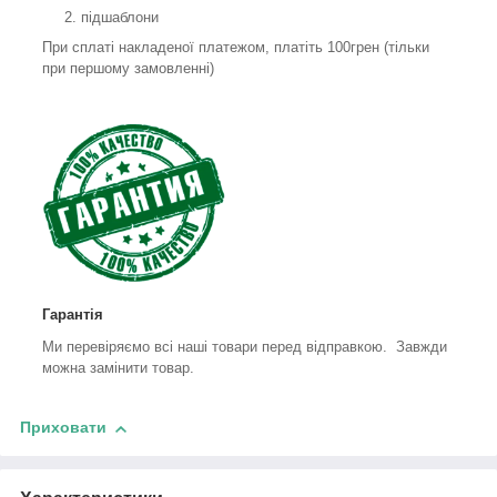
підшаблони
При сплаті накладеної платежом, платіть 100грен (тільки
при першому замовленні)
Гарантія
Ми перевіряємо всі наші товари перед відправкою. Завжди
можна замінити товар.
Приховати