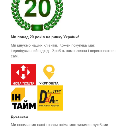
Ми понад 20 років на ринку України!
Ми цінуємо наших клієнтів. Кожен покупець має
індивідуальний підхід. Зробіть замовлення і переконаєтеся
самі.
Доставка
Ми посилаємо наші товари всіма можливими службами