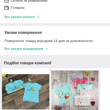
Оплата за реквізитами
Готівкою
Всі умови оплати
Умови повернення
Повернення товару впродовж 14 днів за домовленістю
Всі умови повернення
Подібні товари компанії