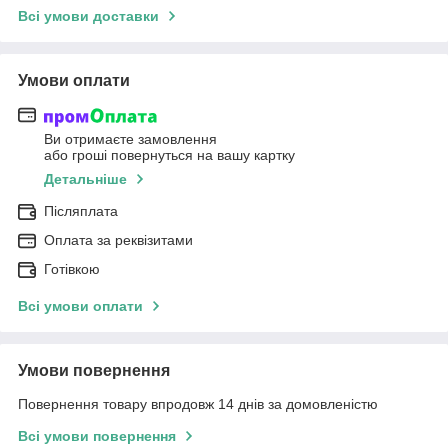
Всі умови доставки
Умови оплати
Ви отримаєте замовлення
або гроші повернуться на вашу картку
Детальніше
Післяплата
Оплата за реквізитами
Готівкою
Всі умови оплати
Умови повернення
Повернення товару впродовж 14 днів за домовленістю
Всі умови повернення