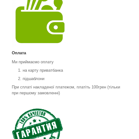
Оплата
Ми приймаємо оплату
на карту приватбанка
підшаблони
При сплаті накладеної платежом, платіть 100грен (тільки
при першому замовленні)