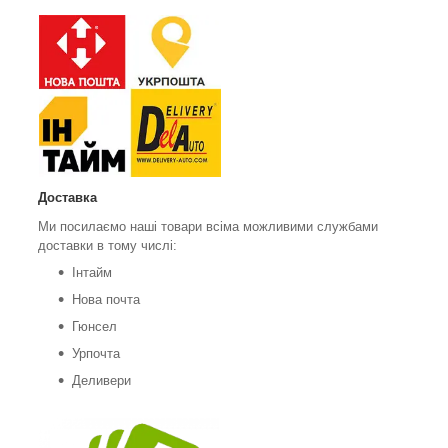
Доставка
Ми посилаємо наші товари всіма можливими службами
доставки в тому числі:
Інтайм
Нова почта
Гюнсел
Урпочта
Деливери