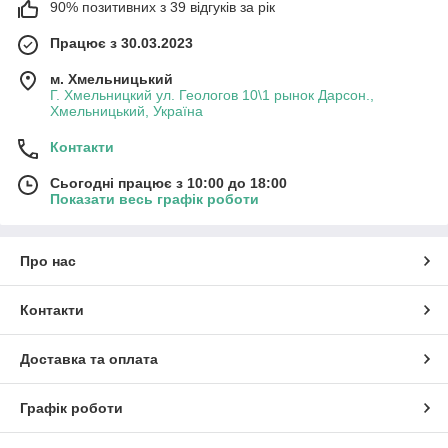
90% позитивних з 39 відгуків за рік
Працює з 30.03.2023
м. Хмельницький
Г. Хмельницкий ул. Геологов 10\1 рынок Дарсон.,
Хмельницький, Україна
Контакти
Сьогодні працює з 10:00 до 18:00
Показати весь графік роботи
Про нас
Контакти
Доставка та оплата
Графік роботи