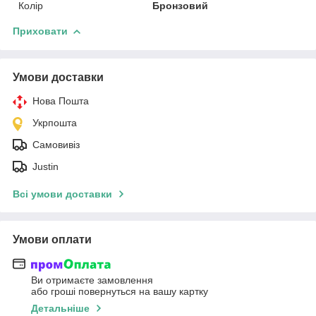
Колір
Бронзовий
Приховати
Умови доставки
Нова Пошта
Укрпошта
Самовивіз
Justin
Всі умови доставки
Умови оплати
Ви отримаєте замовлення
або гроші повернуться на вашу картку
Детальніше