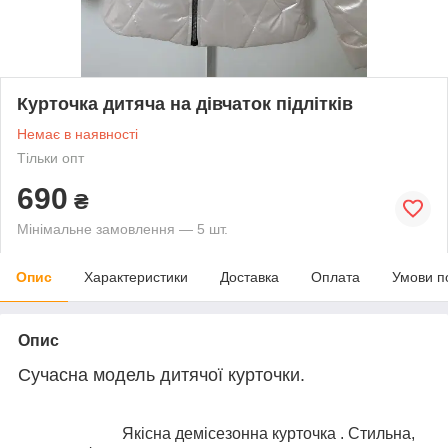
Курточка дитяча на дівчаток підлітків
Немає в наявності
Тільки опт
690
₴
Мінімальне замовлення — 5 шт.
Опис
Характеристики
Доставка
Оплата
Умови п
Опис
Сучасна модель дитячої курточки.
Якісна демісезонна курточка . Стильна,