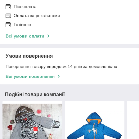
Післяплата
Оплата за реквізитами
Готівкою
Всі умови оплати
Умови повернення
Повернення товару впродовж 14 днів за домовленістю
Всі умови повернення
Подібні товари компанії