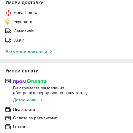
Умови доставки
Нова Пошта
Укрпошта
Самовивіз
Justin
Всі умови доставки
Умови оплати
Ви отримаєте замовлення
або гроші повернуться на вашу картку
Детальніше
Післяплата
Оплата за реквізитами
Готівкою