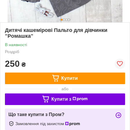
Дитячі кашемірові Пальто для дівчинки
"Ромашка"
В наявності
Роздріб
250
₴
Купити
або
Купити з
Що таке купити з Пром?
Замовлення під захистом