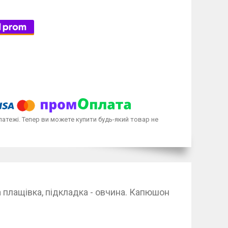
латежі. Тепер ви можете купити будь-який товар не
 плащівка, підкладка - овчина. Капюшон