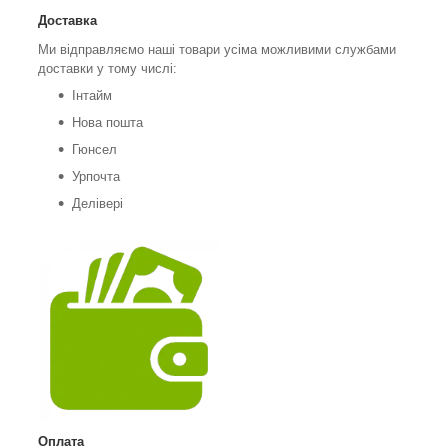
Доставка
Ми відправляємо наші товари усіма можливими службами
доставки у тому числі:
Інтайм
Нова пошта
Гюнсел
Урпочта
Делівері
Оплата