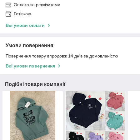
Оплата за реквізитами
Готівкою
Всі умови оплати
Умови повернення
Повернення товару впродовж 14 днів за домовленістю
Всі умови повернення
Подібні товари компанії