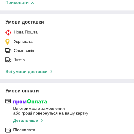
Приховати
Умови доставки
Нова Пошта
Укрпошта
Самовивіз
Justin
Всі умови доставки
Умови оплати
Ви отримаєте замовлення
або гроші повернуться на вашу картку
Детальніше
Післяплата