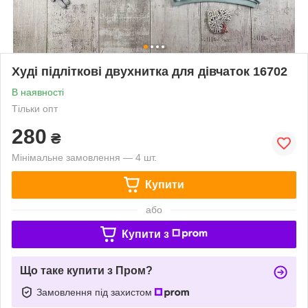
Худі підліткові двухнитка для дівчаток 16702
В наявності
Тільки опт
280
₴
Мінімальне замовлення — 4 шт.
Купити
або
Купити з
Що таке купити з Пром?
Замовлення під захистом