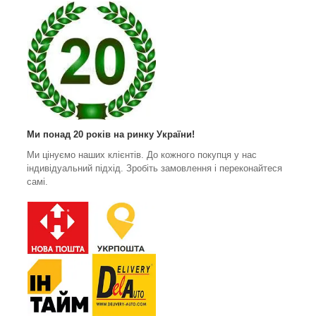
Ми понад 20 років на ринку України!
Ми цінуємо наших клієнтів. До кожного покупця у нас
індивідуальний підхід. Зробіть замовлення і переконайтеся
самі.