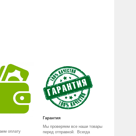
Гарантия
Мы проверяем все наши товары
аем оплату
перед отправкой. Всегда