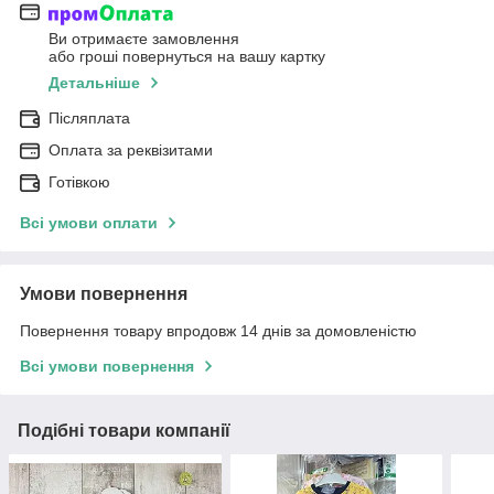
Ви отримаєте замовлення
або гроші повернуться на вашу картку
Детальніше
Післяплата
Оплата за реквізитами
Готівкою
Всі умови оплати
Умови повернення
Повернення товару впродовж 14 днів за домовленістю
Всі умови повернення
Подібні товари компанії