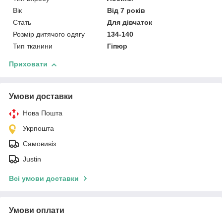
Вік
Від 7 років
Стать
Для дівчаток
Розмір дитячого одягу
134-140
Тип тканини
Гіпюр
Приховати
Умови доставки
Нова Пошта
Укрпошта
Самовивіз
Justin
Всі умови доставки
Умови оплати