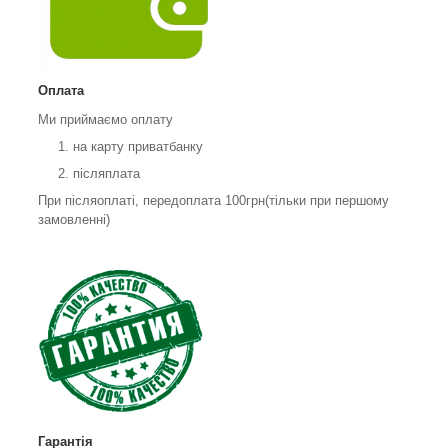
Оплата
Ми приймаємо оплату
на карту приватбанку
післяплата
При післяоплаті, передоплата 100грн(тільки при першому
замовленні)
Гарантія