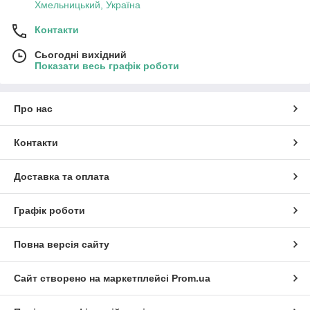
Хмельницький, Україна
Контакти
Сьогодні вихідний
Показати весь графік роботи
Про нас
Контакти
Доставка та оплата
Графік роботи
Повна версія сайту
Сайт створено на маркетплейсі
Prom.ua