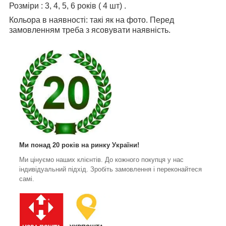
Розміри : 3, 4, 5, 6 років ( 4 шт) .
Кольора в наявності: такі як на фото. Перед
замовленням треба з ясовувати наявність.
Ми понад 20 років на ринку України!
Ми цінуємо наших клієнтів. До кожного покупця у нас
індивідуальний підхід. Зробіть замовлення і переконайтеся
самі.