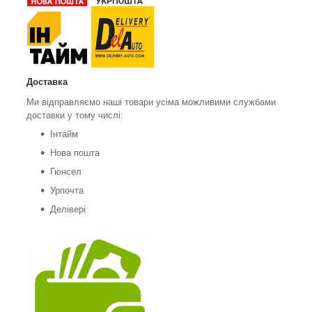
Доставка
Ми відправляємо наші товари усіма можливими службами
доставки у тому числі:
Інтайм
Нова пошта
Гюнсел
Урпочта
Делівері