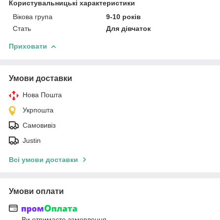
Користувальницькі характеристики
Вікова група
9-10 років
Стать
Для дівчаток
Приховати
Умови доставки
Нова Пошта
Укрпошта
Самовивіз
Justin
Всі умови доставки
Умови оплати
Ви отримаєте замовлення