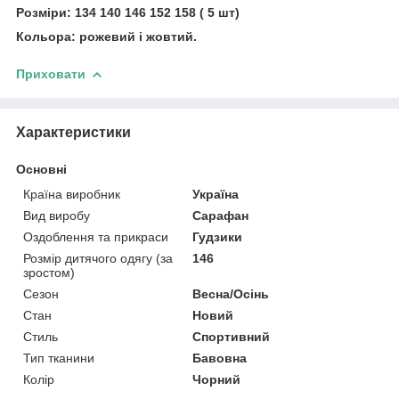
Розміри: 134 140 146 152 158 ( 5 шт)
Кольора: рожевий і жовтий.
Приховати
Характеристики
Основні
Країна виробник
Україна
Вид виробу
Сарафан
Оздоблення та прикраси
Гудзики
Розмір дитячого одягу (за
146
зростом)
Сезон
Весна/Осінь
Стан
Новий
Стиль
Спортивний
Тип тканини
Бавовна
Колір
Чорний