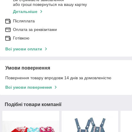
або гроші повернуться на вашу картку
Детальніше
Післяплата
Оплата за реквізитами
Готівкою
Всі умови оплати
Умови повернення
Повернення товару впродовж 14 днів за домовленістю
Всі умови повернення
Подібні товари компанії