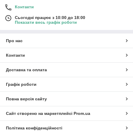
Контакти
Сьогодні працює з 10:00 до 18:00
Показати весь графік роботи
Про нас
Контакти
Доставка та оплата
Графік роботи
Повна версія сайту
Сайт створено на маркетплейсі
Prom.ua
Політика конфіденційності