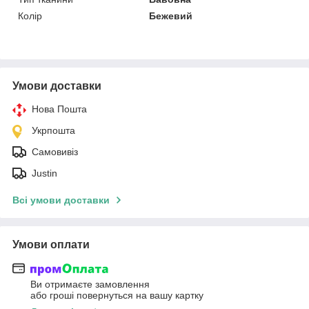
Колір
Бежевий
Умови доставки
Нова Пошта
Укрпошта
Самовивіз
Justin
Всі умови доставки
Умови оплати
Ви отримаєте замовлення
або гроші повернуться на вашу картку