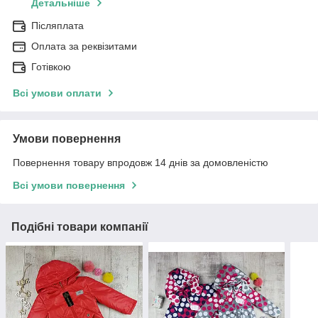
Детальніше
Післяплата
Оплата за реквізитами
Готівкою
Всі умови оплати
Умови повернення
Повернення товару впродовж 14 днів за домовленістю
Всі умови повернення
Подібні товари компанії