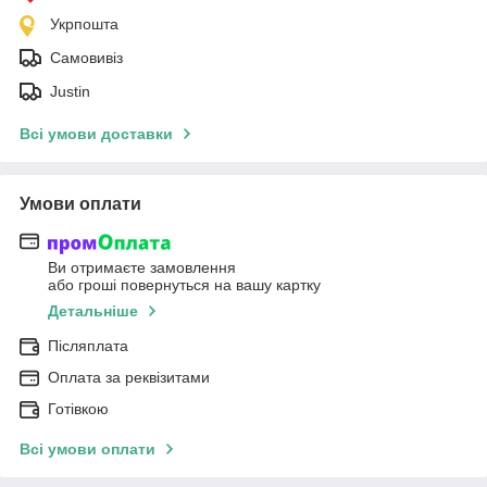
Укрпошта
Самовивіз
Justin
Всі умови доставки
Умови оплати
Ви отримаєте замовлення
або гроші повернуться на вашу картку
Детальніше
Післяплата
Оплата за реквізитами
Готівкою
Всі умови оплати