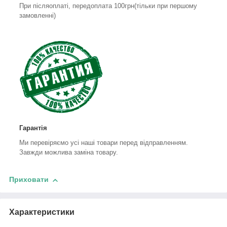
При післяоплаті, передоплата 100грн(тільки при першому
замовленні)
Гарантія
Ми перевіряємо усі наші товари перед відправленням.
Завжди можлива заміна товару.
Приховати
Характеристики