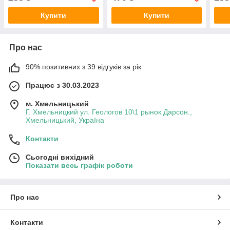
Купити
Купити
Про нас
90% позитивних з 39 відгуків за рік
Працює з 30.03.2023
м. Хмельницький
Г. Хмельницкий ул. Геологов 10\1 рынок Дарсон.,
Хмельницький, Україна
Контакти
Сьогодні вихідний
Показати весь графік роботи
Про нас
Контакти