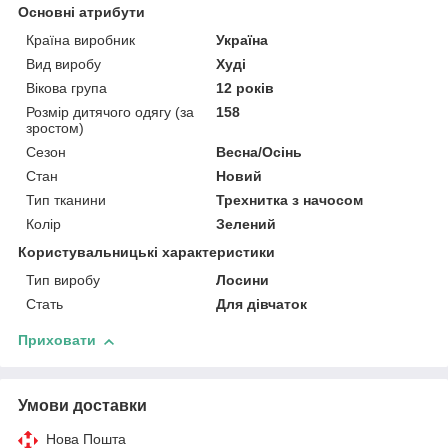
Основні атрибути
Країна виробник
Україна
Вид виробу
Худі
Вікова група
12 років
Розмір дитячого одягу (за
158
зростом)
Сезон
Весна/Осінь
Стан
Новий
Тип тканини
Трехнитка з начосом
Колір
Зелений
Користувальницькі характеристики
Тип виробу
Лосини
Стать
Для дівчаток
Приховати
Умови доставки
Нова Пошта