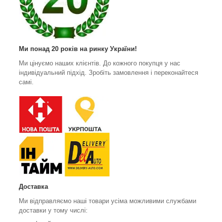
Ми понад 20 років на ринку України!
Ми цінуємо наших клієнтів. До кожного покупця у нас
індивідуальний підхід. Зробіть замовлення і переконайтеся
самі.
Доставка
Ми відправляємо наші товари усіма можливими службами
доставки у тому числі: