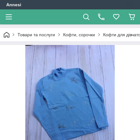
Annesi
Товари та послуги
Кофти, сорочки
Кофти для дівчат