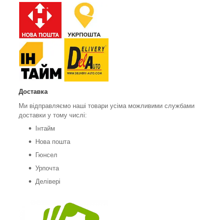
Доставка
Ми відправляємо наші товари усіма можливими службами
доставки у тому числі:
Інтайм
Нова пошта
Гюнсел
Урпочта
Делівері