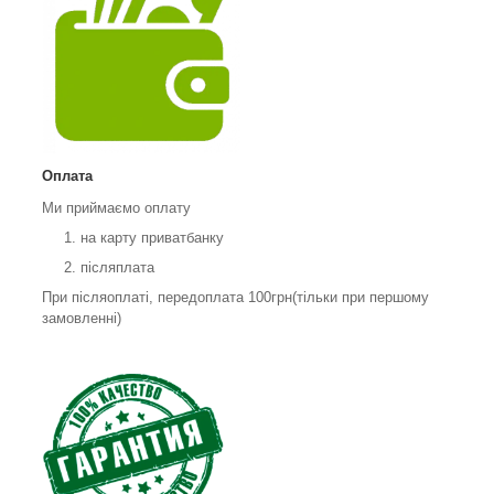
Оплата
Ми приймаємо оплату
на карту приватбанку
післяплата
При післяоплаті, передоплата 100грн(тільки при першому
замовленні)