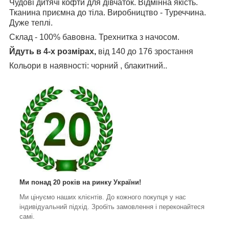
Чудові дитячі кофти для дівчаток. Відмінна якість.
Тканина приємна до тіла. Виробництво - Туреччина.
Дуже теплі.
Склад - 100% бавовна. Трехнитка з начосом.
Йдуть в 4-х розмірах,
від 140 до 176 зростання
Кольори в наявності: чорний , блакитний..
Ми понад 20 років на ринку України!
Ми цінуємо наших клієнтів. До кожного покупця у нас
індивідуальний підхід. Зробіть замовлення і переконайтеся
самі.