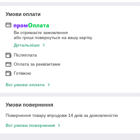
Умови оплати
Ви отримаєте замовлення
або гроші повернуться на вашу картку
Детальніше
Післяплата
Оплата за реквізитами
Готівкою
Всі умови оплати
Умови повернення
Повернення товару впродовж 14 днів за домовленістю
Всі умови повернення