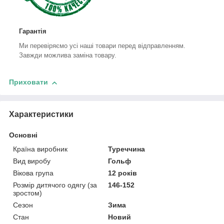
Гарантія
Ми перевіряємо усі наші товари перед відправленням.
Завжди можлива заміна товару.
Приховати
Характеристики
Основні
Країна виробник
Туреччина
Вид виробу
Гольф
Вікова група
12 років
Розмір дитячого одягу (за
146-152
зростом)
Сезон
Зима
Стан
Новий