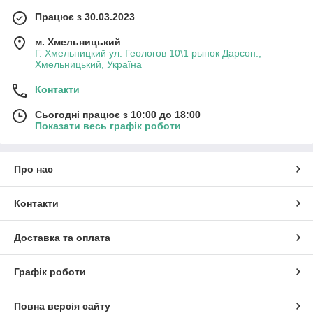
Працює з 30.03.2023
м. Хмельницький
Г. Хмельницкий ул. Геологов 10\1 рынок Дарсон.,
Хмельницький, Україна
Контакти
Сьогодні працює з 10:00 до 18:00
Показати весь графік роботи
Про нас
Контакти
Доставка та оплата
Графік роботи
Повна версія сайту