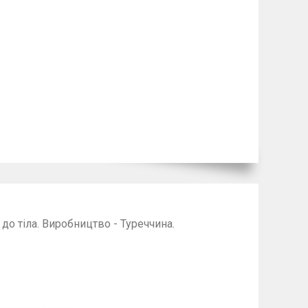
 до тіла. Виробництво - Туреччина.