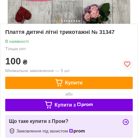
Плаття дитячі літні трикотажні № 31347
В наявності
Тільки опт
100
₴
Мінімальне замовлення — 5 шт.
Купити
або
Купити з
Що таке купити з Пром?
Замовлення під захистом