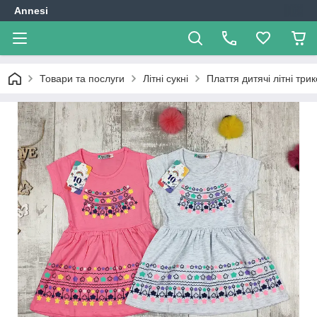
Annesi
Товари та послуги
Літні сукні
Плаття дитячі літні тр