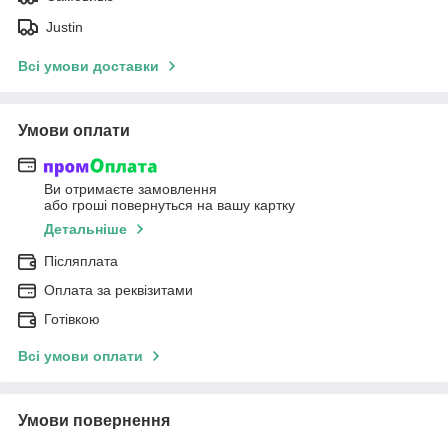
Justin
Всі умови доставки
Умови оплати
Ви отримаєте замовлення
або гроші повернуться на вашу картку
Детальніше
Післяплата
Оплата за реквізитами
Готівкою
Всі умови оплати
Умови повернення