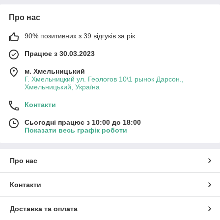
Про нас
90% позитивних з 39 відгуків за рік
Працює з 30.03.2023
м. Хмельницький
Г. Хмельницкий ул. Геологов 10\1 рынок Дарсон.,
Хмельницький, Україна
Контакти
Сьогодні працює з 10:00 до 18:00
Показати весь графік роботи
Про нас
Контакти
Доставка та оплата