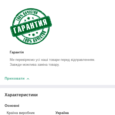
Гарантія
Ми перевіряємо усі наші товари перед відправленням.
Завжди можлива заміна товару.
Приховати
Характеристики
Основні
Країна виробник
Україна