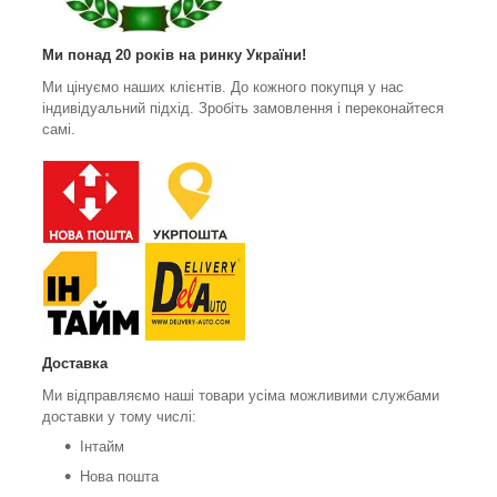
Ми понад 20 років на ринку України!
Ми цінуємо наших клієнтів. До кожного покупця у нас
індивідуальний підхід. Зробіть замовлення і переконайтеся
самі.
Доставка
Ми відправляємо наші товари усіма можливими службами
доставки у тому числі:
Інтайм
Нова пошта