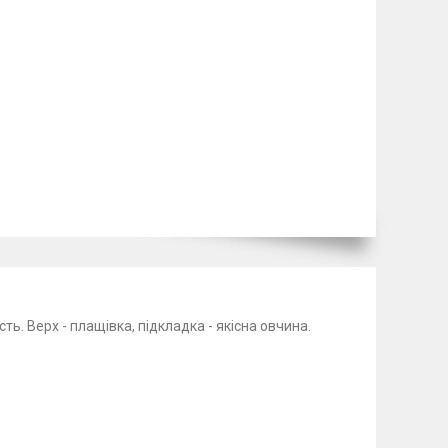
ть. Верх - плащівка, підкладка - якісна овчина.