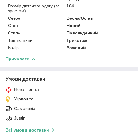
Розмір дитячого одягу (за
104
зростом)
Сезон
Весна/Осінь
Стан
Новий
Стиль
Повсякденний
Тип тканини
Трикотаж
Колір
Рожевий
Приховати
Умови доставки
Нова Пошта
Укрпошта
Самовивіз
Justin
Всі умови доставки