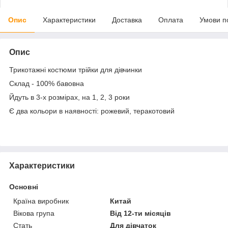
Опис
Характеристики
Доставка
Оплата
Умови п
Опис
Трикотажні костюми трійки для дівчинки
Склад - 100% бавовна
Йдуть в 3-х розмірах, на 1, 2, 3 роки
Є два кольори в наявності: рожевий, теракотовий
Характеристики
Основні
Країна виробник
Китай
Вікова група
Від 12-ти місяців
Стать
Для дівчаток