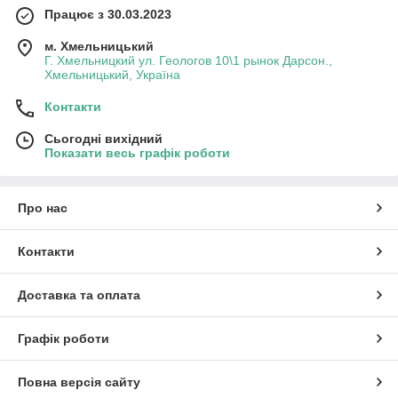
Працює з 30.03.2023
м. Хмельницький
Г. Хмельницкий ул. Геологов 10\1 рынок Дарсон.,
Хмельницький, Україна
Контакти
Сьогодні вихідний
Показати весь графік роботи
Про нас
Контакти
Доставка та оплата
Графік роботи
Повна версія сайту