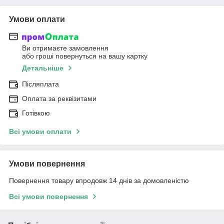
Умови оплати
Ви отримаєте замовлення
або гроші повернуться на вашу картку
Детальніше
Післяплата
Оплата за реквізитами
Готівкою
Всі умови оплати
Умови повернення
Повернення товару впродовж 14 днів за домовленістю
Всі умови повернення