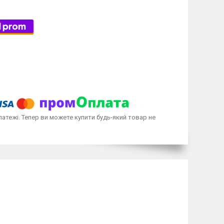
латежі. Тепер ви можете купити будь-який товар не