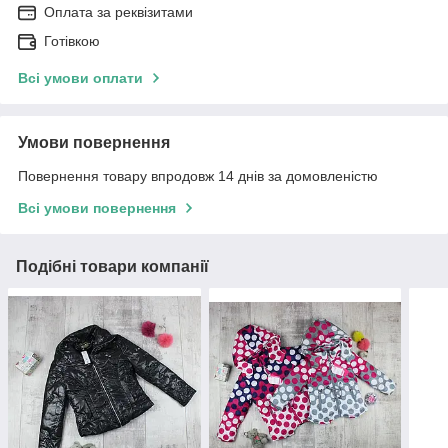
Оплата за реквізитами
Готівкою
Всі умови оплати
Умови повернення
Повернення товару впродовж 14 днів за домовленістю
Всі умови повернення
Подібні товари компанії