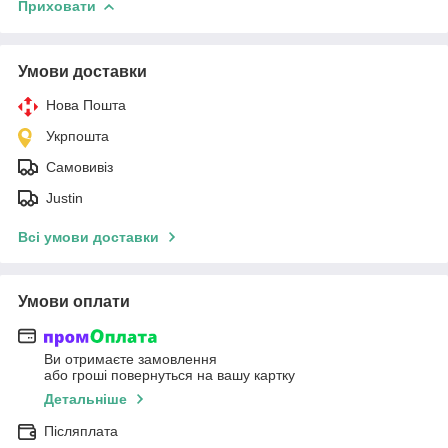
Приховати
Умови доставки
Нова Пошта
Укрпошта
Самовивіз
Justin
Всі умови доставки
Умови оплати
Ви отримаєте замовлення
або гроші повернуться на вашу картку
Детальніше
Післяплата