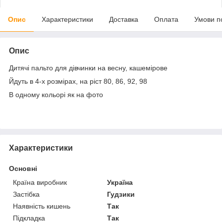
Опис
Характеристики
Доставка
Оплата
Умови п
Опис
Дитячі пальто для дівчинки на весну, кашемірове
Йдуть в 4-х розмірах, на ріст 80, 86, 92, 98
В одному кольорі як на фото
Характеристики
Основні
Країна виробник
Україна
Застібка
Гудзики
Наявність кишень
Так
Підкладка
Так