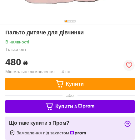
Пальто дитяче для дівчинки
В наявності
Тільки опт
480
₴
Мінімальне замовлення — 4 шт.
Купити
або
Купити з
Що таке купити з Пром?
Замовлення під захистом