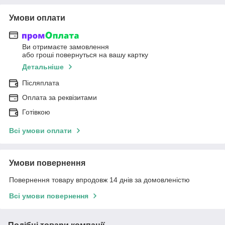
Умови оплати
Ви отримаєте замовлення
або гроші повернуться на вашу картку
Детальніше
Післяплата
Оплата за реквізитами
Готівкою
Всі умови оплати
Умови повернення
Повернення товару впродовж 14 днів за домовленістю
Всі умови повернення