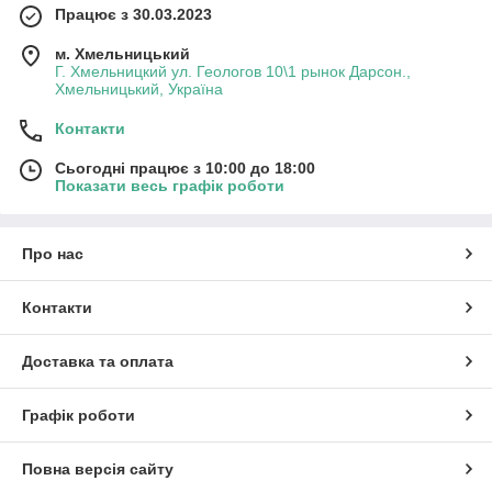
Працює з 30.03.2023
м. Хмельницький
Г. Хмельницкий ул. Геологов 10\1 рынок Дарсон.,
Хмельницький, Україна
Контакти
Сьогодні працює з 10:00 до 18:00
Показати весь графік роботи
Про нас
Контакти
Доставка та оплата
Графік роботи
Повна версія сайту