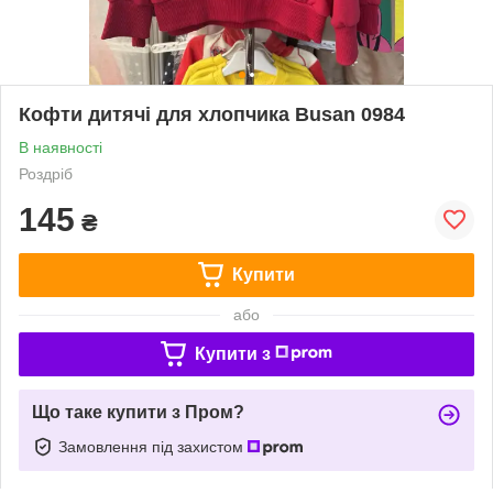
Кофти дитячі для хлопчика Busan 0984
В наявності
Роздріб
145
₴
Купити
або
Купити з
Що таке купити з Пром?
Замовлення під захистом