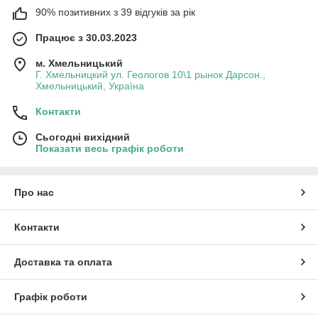
90% позитивних з 39 відгуків за рік
Працює з 30.03.2023
м. Хмельницький
Г. Хмельницкий ул. Геологов 10\1 рынок Дарсон.,
Хмельницький, Україна
Контакти
Сьогодні вихідний
Показати весь графік роботи
Про нас
Контакти
Доставка та оплата
Графік роботи