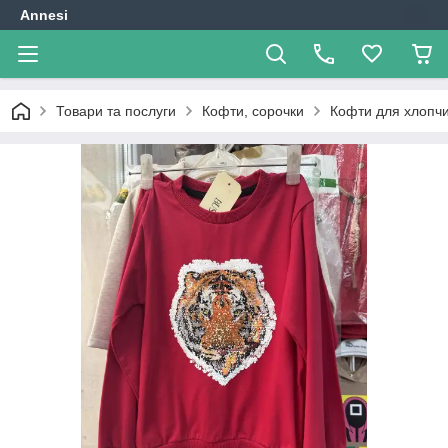
Annesi
Товари та послуги
Кофти, сорочки
Кофти для хлопчи