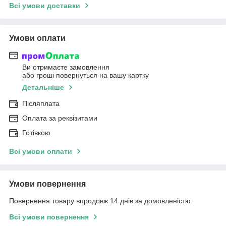
Всі умови доставки
Умови оплати
Ви отримаєте замовлення
або гроші повернуться на вашу картку
Детальніше
Післяплата
Оплата за реквізитами
Готівкою
Всі умови оплати
Умови повернення
Повернення товару впродовж 14 днів за домовленістю
Всі умови повернення