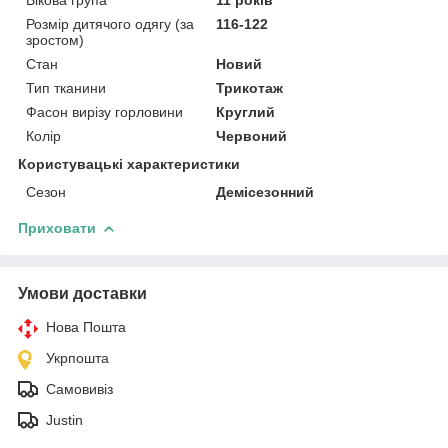
Розмір дитячого одягу (за
116-122
зростом)
Стан
Новий
Тип тканини
Трикотаж
Фасон вирізу горловини
Круглий
Колір
Червоний
Користувацькі характеристики
Сезон
Демісезонний
Приховати
Умови доставки
Нова Пошта
Укрпошта
Самовивіз
Justin