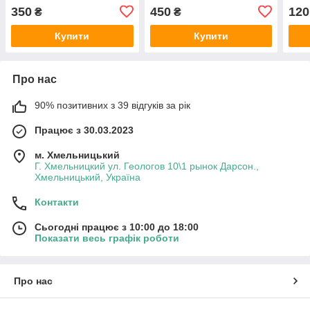
350
450
120
₴
₴
Купити
Купити
Про нас
90% позитивних з 39 відгуків за рік
Працює з 30.03.2023
м. Хмельницький
Г. Хмельницкий ул. Геологов 10\1 рынок Дарсон.,
Хмельницький, Україна
Контакти
Сьогодні працює з 10:00 до 18:00
Показати весь графік роботи
Про нас