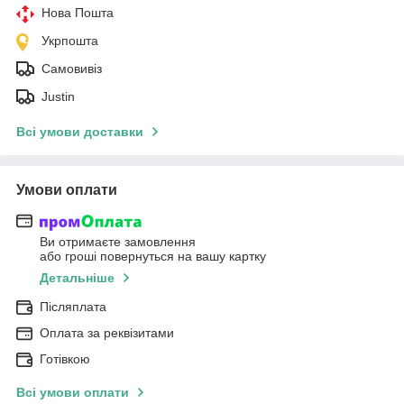
Нова Пошта
Укрпошта
Самовивіз
Justin
Всі умови доставки
Умови оплати
Ви отримаєте замовлення
або гроші повернуться на вашу картку
Детальніше
Післяплата
Оплата за реквізитами
Готівкою
Всі умови оплати