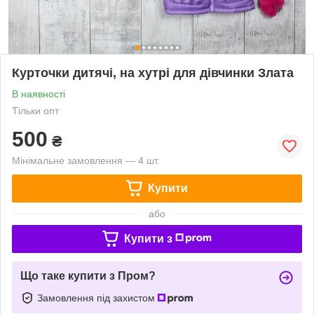
Курточки дитячі, на хутрі для дівчинки Злата
В наявності
Тільки опт
500
₴
Мінімальне замовлення — 4 шт.
Купити
або
Купити з
Що таке купити з Пром?
Замовлення під захистом