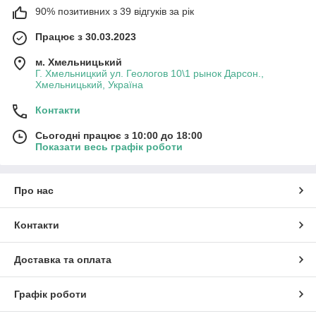
90% позитивних з 39 відгуків за рік
Працює з 30.03.2023
м. Хмельницький
Г. Хмельницкий ул. Геологов 10\1 рынок Дарсон.,
Хмельницький, Україна
Контакти
Сьогодні працює з 10:00 до 18:00
Показати весь графік роботи
Про нас
Контакти
Доставка та оплата
Графік роботи