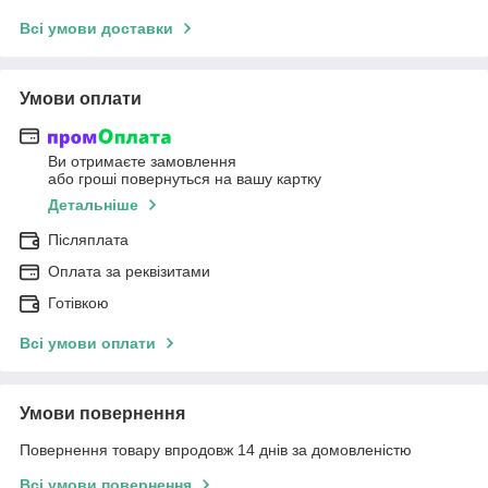
Всі умови доставки
Умови оплати
Ви отримаєте замовлення
або гроші повернуться на вашу картку
Детальніше
Післяплата
Оплата за реквізитами
Готівкою
Всі умови оплати
Умови повернення
Повернення товару впродовж 14 днів за домовленістю
Всі умови повернення