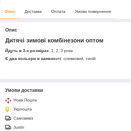
Опис
Доставка
Оплата
Умови повернення
Опис
Дитячі зимові комбінезони оптом
Йдуть в 3-х розмірах
: 1, 2, 3 роки
Є два кольори в наявності
: оливковий, синій
Умови доставки
Нова Пошта
Укрпошта
Самовивіз
Justin