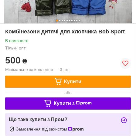
Комбінезони дитячі для хлопчика Bob Sport
В наявності
Тільки опт
500
₴
Мінімальне замовлення — 3 шт.
Купити
або
Купити з
Що таке купити з Пром?
Замовлення під захистом