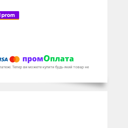
латежі. Тепер ви можете купити будь-який товар не