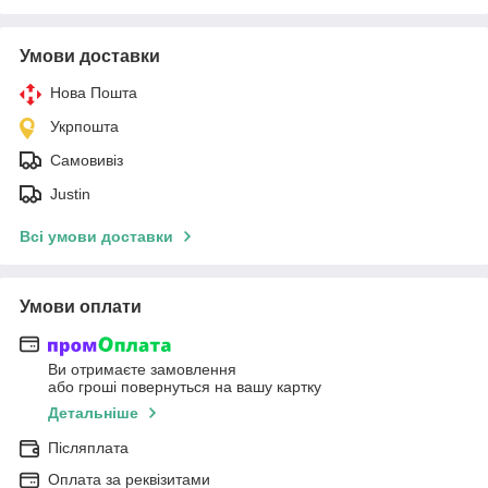
Умови доставки
Нова Пошта
Укрпошта
Самовивіз
Justin
Всі умови доставки
Умови оплати
Ви отримаєте замовлення
або гроші повернуться на вашу картку
Детальніше
Післяплата
Оплата за реквізитами