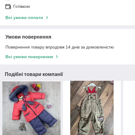
Готівкою
Всі умови оплати
Умови повернення
Повернення товару впродовж 14 днів за домовленістю
Всі умови повернення
Подібні товари компанії