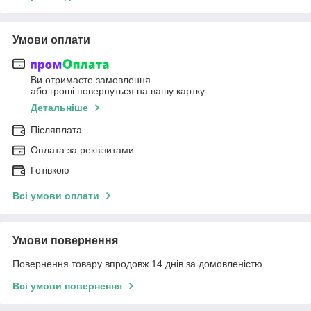
Умови оплати
Ви отримаєте замовлення
або гроші повернуться на вашу картку
Детальніше
Післяплата
Оплата за реквізитами
Готівкою
Всі умови оплати
Умови повернення
Повернення товару впродовж 14 днів за домовленістю
Всі умови повернення