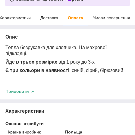
Характеристики
Доставка
Оплата
Умови повернення
Опис
Тепла безрукавка для хлопчика. На махрової
підкладці.
Йде в трьох розмірах
від 1 року до 3-х
Є три кольори в наявності
: синій, сірий, бірюзовий
Приховати
Характеристики
Основні атрибути
Країна виробник
Польща