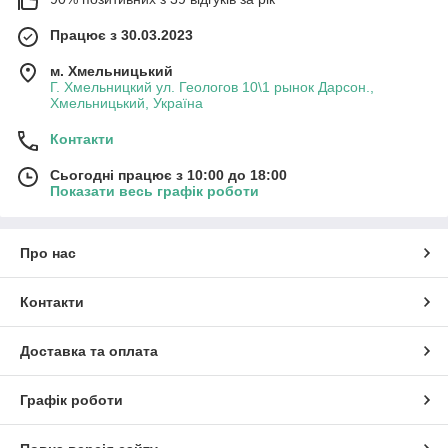
Працює з 30.03.2023
м. Хмельницький
Г. Хмельницкий ул. Геологов 10\1 рынок Дарсон.,
Хмельницький, Україна
Контакти
Сьогодні працює з 10:00 до 18:00
Показати весь графік роботи
Про нас
Контакти
Доставка та оплата
Графік роботи