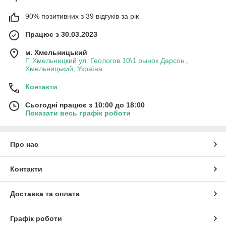
90% позитивних з 39 відгуків за рік
Працює з 30.03.2023
м. Хмельницький
Г. Хмельницкий ул. Геологов 10\1 рынок Дарсон.,
Хмельницький, Україна
Контакти
Сьогодні працює з 10:00 до 18:00
Показати весь графік роботи
Про нас
Контакти
Доставка та оплата
Графік роботи