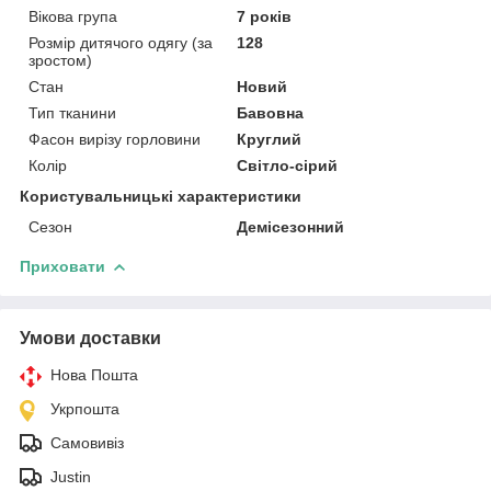
Вікова група
7 років
Розмір дитячого одягу (за
128
зростом)
Стан
Новий
Тип тканини
Бавовна
Фасон вирізу горловини
Круглий
Колір
Світло-сірий
Користувальницькі характеристики
Сезон
Демісезонний
Приховати
Умови доставки
Нова Пошта
Укрпошта
Самовивіз
Justin