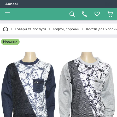
Annesi
Товари та послуги
Кофти, сорочки
Кофти для хлопчи
Новинка