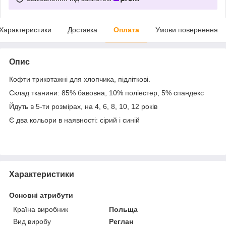
Характеристики
Доставка
Оплата
Умови повернення
Опис
Кофти трикотажні для хлопчика, підліткові.
Склад тканини: 85% бавовна, 10% поліестер, 5% спандекс
Йдуть в 5-ти розмірах, на 4, 6, 8, 10, 12 років
Є два кольори в наявності: сірий і синій
Характеристики
Основні атрибути
Країна виробник
Польща
Вид виробу
Реглан