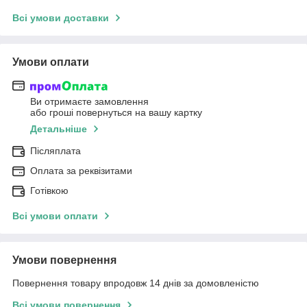
Всі умови доставки
Умови оплати
Ви отримаєте замовлення
або гроші повернуться на вашу картку
Детальніше
Післяплата
Оплата за реквізитами
Готівкою
Всі умови оплати
Умови повернення
Повернення товару впродовж 14 днів за домовленістю
Всі умови повернення