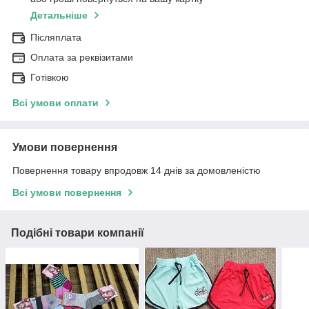
Детальніше
Післяплата
Оплата за реквізитами
Готівкою
Всі умови оплати
Умови повернення
Повернення товару впродовж 14 днів за домовленістю
Всі умови повернення
Подібні товари компанії