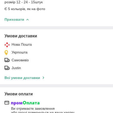
розмір 12 - 24 - 15штук
Є 5 кольорів, як на фото
Приховати
Умови доставки
Нова Пошта
Укрпошта
Самовивіз
Justin
Всі умови доставки
Умови оплати
Ви отримаєте замовлення
або гроші повернуться на вашу картку