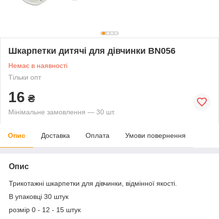
Шкарпетки дитячі для дівчинки BN056
Немає в наявності
Тільки опт
16
₴
Мінімальне замовлення — 30 шт.
Опис
Доставка
Оплата
Умови повернення
Опис
Трикотажні шкарпетки для дівчинки, відмінної якості.
В упаковці 30 штук
розмір 0 - 12 - 15 штук