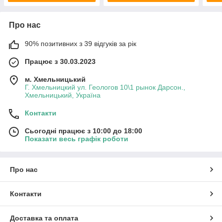
Про нас
90% позитивних з 39 відгуків за рік
Працює з 30.03.2023
м. Хмельницький
Г. Хмельницкий ул. Геологов 10\1 рынок Дарсон.,
Хмельницький, Україна
Контакти
Сьогодні працює з 10:00 до 18:00
Показати весь графік роботи
Про нас
Контакти
Доставка та оплата