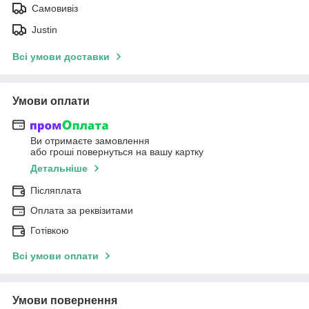
Самовивіз
Justin
Всі умови доставки
Умови оплати
Ви отримаєте замовлення
або гроші повернуться на вашу картку
Детальніше
Післяплата
Оплата за реквізитами
Готівкою
Всі умови оплати
Умови повернення