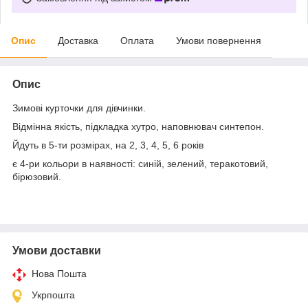
Опис
Доставка
Оплата
Умови повернення
Опис
Зимові курточки для дівчинки.
Відмінна якість, підкладка хутро, наповнювач синтепон.
Йдуть в 5-ти розмірах, на 2, 3, 4, 5, 6 років
є 4-ри кольори в наявності: синій, зелений, теракотовий,
бірюзовий.
Умови доставки
Нова Пошта
Укрпошта