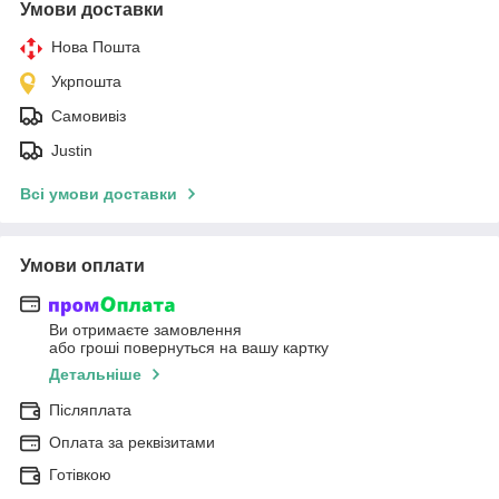
Умови доставки
Нова Пошта
Укрпошта
Самовивіз
Justin
Всі умови доставки
Умови оплати
Ви отримаєте замовлення
або гроші повернуться на вашу картку
Детальніше
Післяплата
Оплата за реквізитами
Готівкою