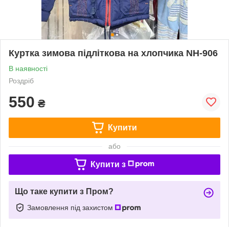
Куртка зимова підліткова на хлопчика NH-906
В наявності
Роздріб
550
₴
Купити
або
Купити з
Що таке купити з Пром?
Замовлення під захистом